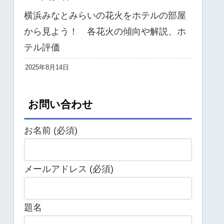
横浜みなとみらいの花火をホテルの部屋
から見よう！ 各花火の傾向や解説、ホ
テル評価
2025年8月14日
お問い合わせ
お名前 (必須)
メールアドレス (必須)
題名