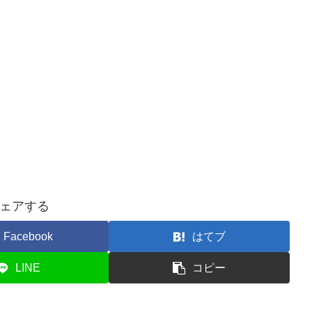
ェアする
Facebook
はてブ
LINE
コピー