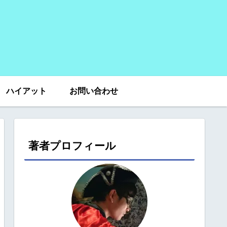
ハイアット
お問い合わせ
著者プロフィール