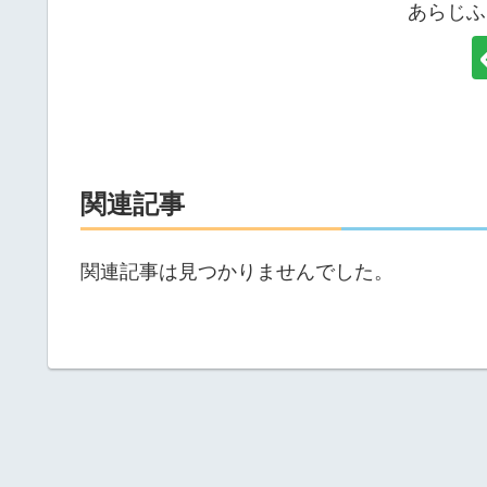
あらじふ
関連記事
関連記事は見つかりませんでした。