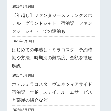
2025年8月26日
【年越し】ファンタジースプリングスホ
テル グランドシャトー宿泊記 ファン
タジーシャトーでの連泊も
2025年8月20日
はじめての年越し・ミラコスタ 予約時
期や方法、時期別の難易度、金額を徹底
解説
2025年8月18日
ホテルミラコスタ ヴェネツィアサイド
宿泊記 年越しステイ、ルームサービス
と部屋の紹介など
2025年8月17日