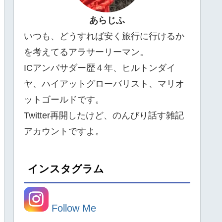
あらじふ
いつも、どうすれば安く旅行に行けるか
を考えてるアラサーリーマン。
ICアンバサダー歴４年、ヒルトンダイ
ヤ、ハイアットグローバリスト、マリオ
ットゴールドです。
Twitter再開したけど、のんびり話す雑記
アカウントですよ。
インスタグラム
Follow Me