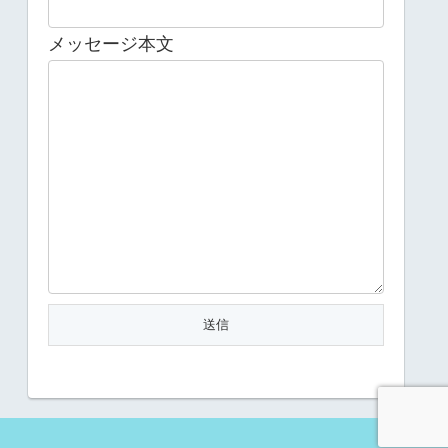
メッセージ本文