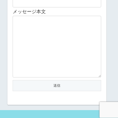
メッセージ本文