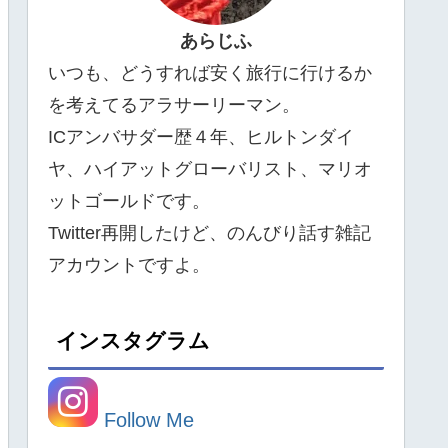
あらじふ
いつも、どうすれば安く旅行に行けるか
を考えてるアラサーリーマン。
ICアンバサダー歴４年、ヒルトンダイ
ヤ、ハイアットグローバリスト、マリオ
ットゴールドです。
Twitter再開したけど、のんびり話す雑記
アカウントですよ。
インスタグラム
Follow Me