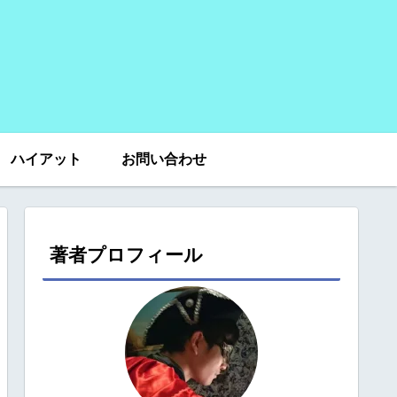
ハイアット
お問い合わせ
著者プロフィール