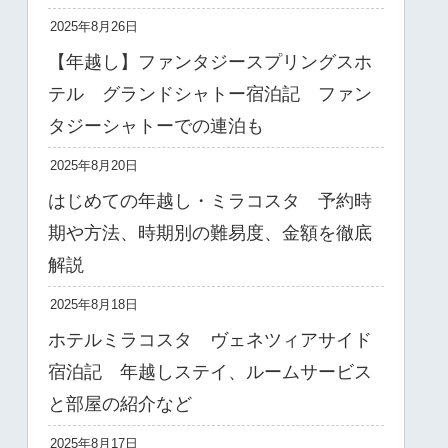
2025年8月26日
【年越し】ファンタジースプリングスホ
テル グランドシャトー宿泊記 ファン
タジーシャトーでの連泊も
2025年8月20日
はじめての年越し・ミラコスタ 予約時
期や方法、時期別の難易度、金額を徹底
解説
2025年8月18日
ホテルミラコスタ ヴェネツィアサイド
宿泊記 年越しステイ、ルームサービス
と部屋の紹介など
2025年8月17日