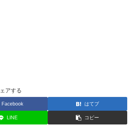
ェアする
Facebook
はてブ
LINE
コピー