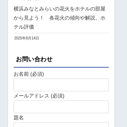
横浜みなとみらいの花火をホテルの部屋
から見よう！ 各花火の傾向や解説、ホ
テル評価
2025年8月14日
お問い合わせ
お名前 (必須)
メールアドレス (必須)
題名