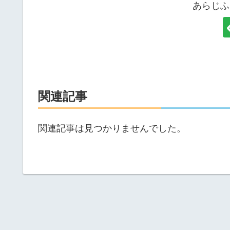
あらじふ
関連記事
関連記事は見つかりませんでした。