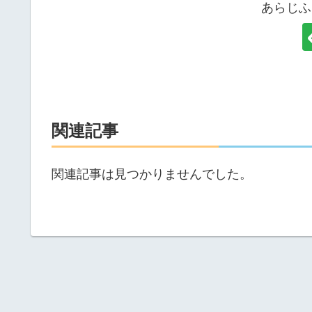
あらじふ
関連記事
関連記事は見つかりませんでした。