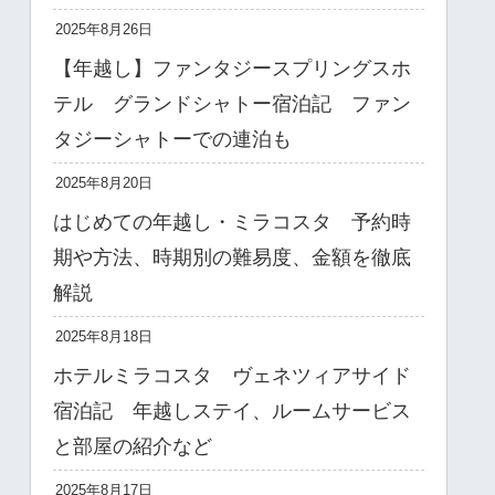
2025年8月26日
【年越し】ファンタジースプリングスホ
テル グランドシャトー宿泊記 ファン
タジーシャトーでの連泊も
2025年8月20日
はじめての年越し・ミラコスタ 予約時
期や方法、時期別の難易度、金額を徹底
解説
2025年8月18日
ホテルミラコスタ ヴェネツィアサイド
宿泊記 年越しステイ、ルームサービス
と部屋の紹介など
2025年8月17日