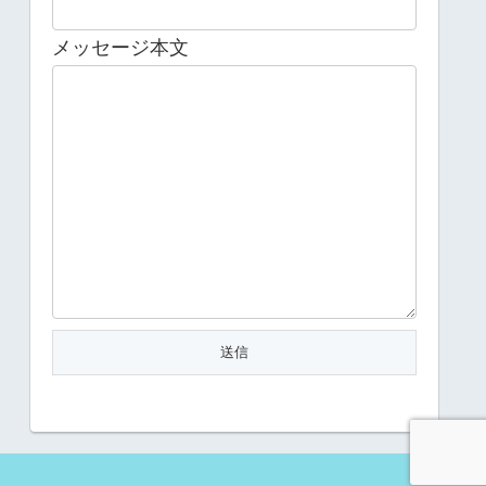
メッセージ本文