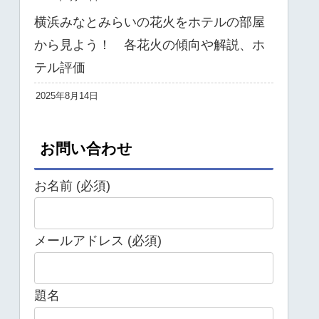
横浜みなとみらいの花火をホテルの部屋
から見よう！ 各花火の傾向や解説、ホ
テル評価
2025年8月14日
お問い合わせ
お名前 (必須)
メールアドレス (必須)
題名