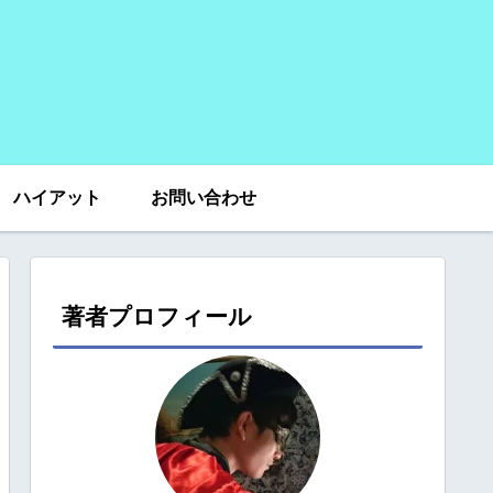
ハイアット
お問い合わせ
著者プロフィール