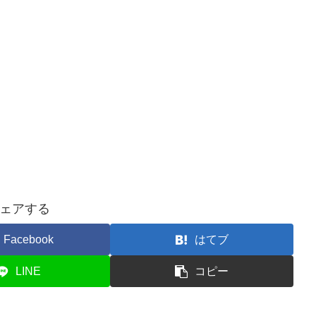
ェアする
Facebook
はてブ
LINE
コピー