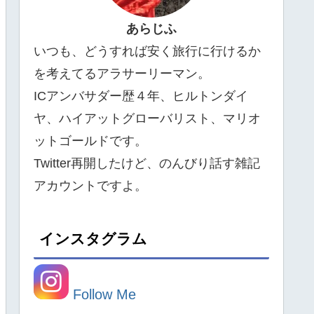
あらじふ
いつも、どうすれば安く旅行に行けるか
を考えてるアラサーリーマン。
ICアンバサダー歴４年、ヒルトンダイ
ヤ、ハイアットグローバリスト、マリオ
ットゴールドです。
Twitter再開したけど、のんびり話す雑記
アカウントですよ。
インスタグラム
Follow Me