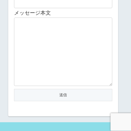
メッセージ本文