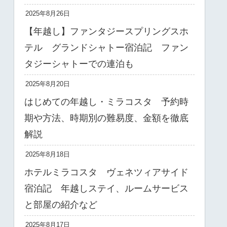
2025年8月26日
【年越し】ファンタジースプリングスホ
テル グランドシャトー宿泊記 ファン
タジーシャトーでの連泊も
2025年8月20日
はじめての年越し・ミラコスタ 予約時
期や方法、時期別の難易度、金額を徹底
解説
2025年8月18日
ホテルミラコスタ ヴェネツィアサイド
宿泊記 年越しステイ、ルームサービス
と部屋の紹介など
2025年8月17日