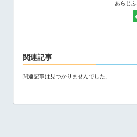
あらじふ
関連記事
関連記事は見つかりませんでした。