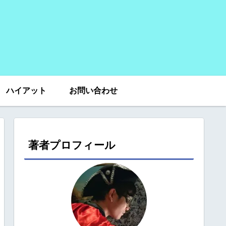
ハイアット
お問い合わせ
著者プロフィール