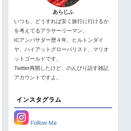
あらじふ
いつも、どうすれば安く旅行に行けるか
を考えてるアラサーリーマン。
ICアンバサダー歴４年、ヒルトンダイ
ヤ、ハイアットグローバリスト、マリオ
ットゴールドです。
Twitter再開したけど、のんびり話す雑記
アカウントですよ。
インスタグラム
Follow Me