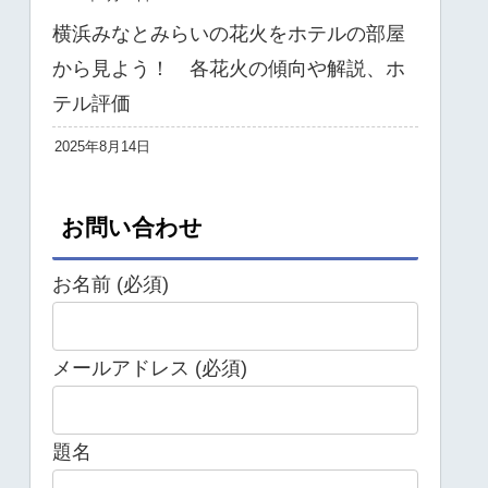
横浜みなとみらいの花火をホテルの部屋
から見よう！ 各花火の傾向や解説、ホ
テル評価
2025年8月14日
お問い合わせ
お名前 (必須)
メールアドレス (必須)
題名