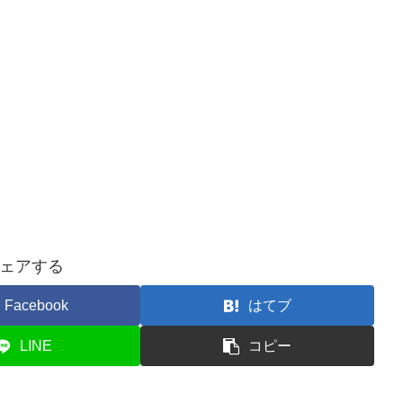
ェアする
Facebook
はてブ
LINE
コピー