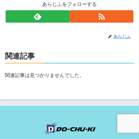
あらじふをフォローする
あらじふ
関連記事
関連記事は見つかりませんでした。