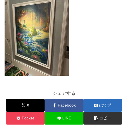
シェアする
X
Facebook
はてブ
Pocket
LINE
コピー