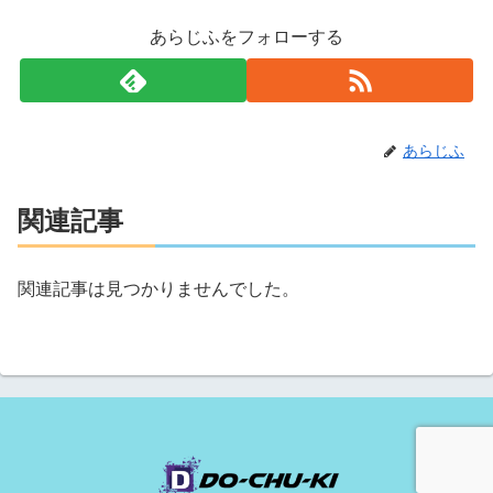
あらじふをフォローする
あらじふ
関連記事
関連記事は見つかりませんでした。