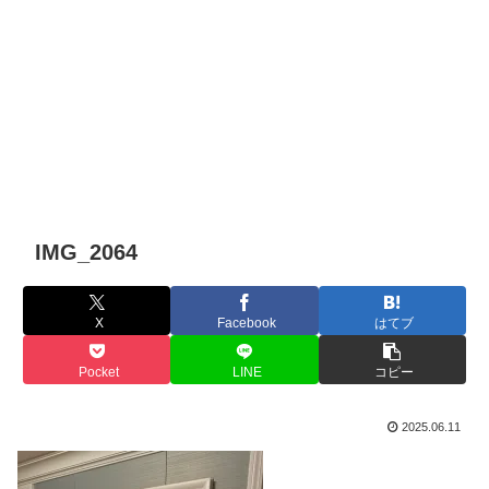
IMG_2064
X
Facebook
はてブ
Pocket
LINE
コピー
2025.06.11