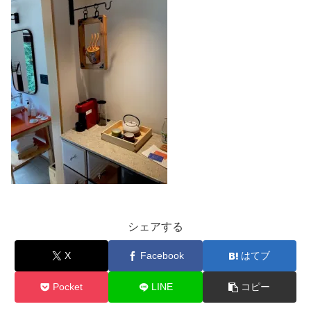
シェアする
X
Facebook
はてブ
Pocket
LINE
コピー