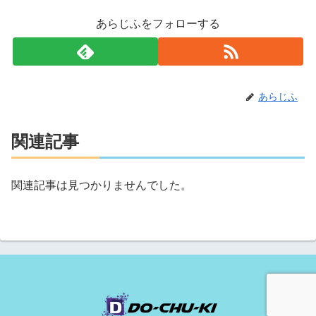
あらじふをフォローする
あらじふ
関連記事
関連記事は見つかりませんでした。