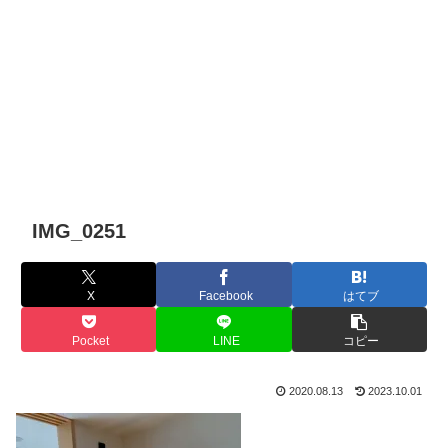
IMG_0251
X
Facebook
はてブ
Pocket
LINE
コピー
2020.08.13
2023.10.01