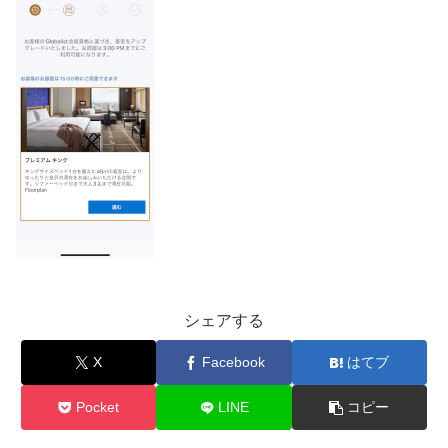
シェアする
X
Facebook
はてブ
Pocket
LINE
コピー