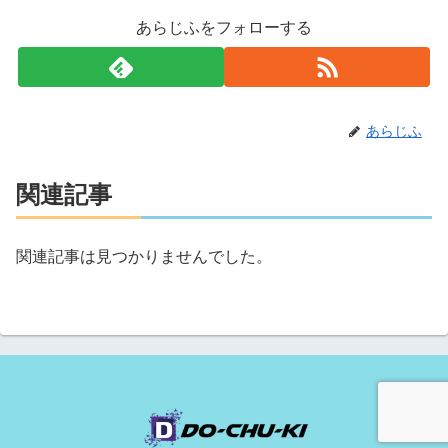
あらじふをフォローする
あらじふ
関連記事
関連記事は見つかりませんでした。