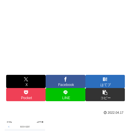
X
Facebook
はてブ
Pocket
LINE
コピー
2022.04.17