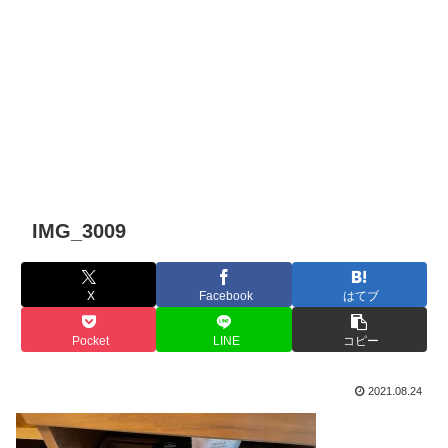
IMG_3009
X
Facebook
はてブ
Pocket
LINE
コピー
2021.08.24