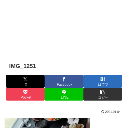
IMG_1251
X
Facebook
はてブ
Pocket
LINE
コピー
2021.01.04