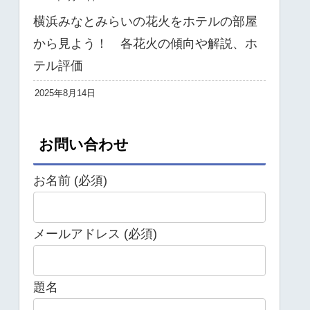
横浜みなとみらいの花火をホテルの部屋
から見よう！ 各花火の傾向や解説、ホ
テル評価
2025年8月14日
お問い合わせ
お名前 (必須)
メールアドレス (必須)
題名