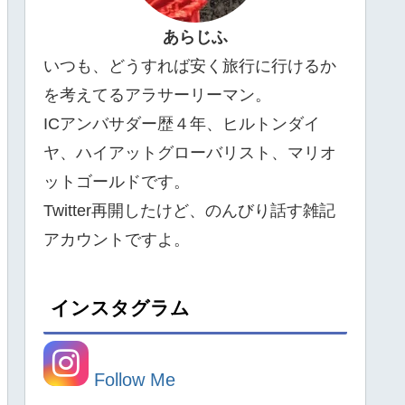
あらじふ
いつも、どうすれば安く旅行に行けるか
を考えてるアラサーリーマン。
ICアンバサダー歴４年、ヒルトンダイ
ヤ、ハイアットグローバリスト、マリオ
ットゴールドです。
Twitter再開したけど、のんびり話す雑記
アカウントですよ。
インスタグラム
Follow Me