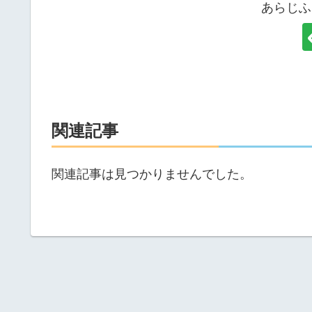
あらじふ
関連記事
関連記事は見つかりませんでした。