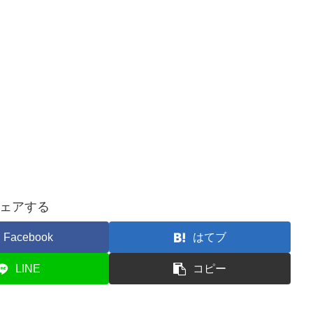
ェアする
Facebook
はてブ
LINE
コピー