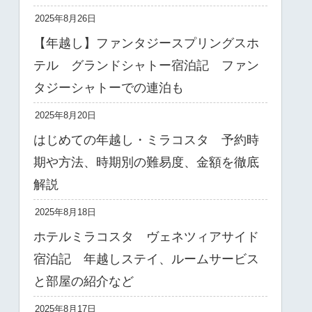
2025年8月26日
【年越し】ファンタジースプリングスホ
テル グランドシャトー宿泊記 ファン
タジーシャトーでの連泊も
2025年8月20日
はじめての年越し・ミラコスタ 予約時
期や方法、時期別の難易度、金額を徹底
解説
2025年8月18日
ホテルミラコスタ ヴェネツィアサイド
宿泊記 年越しステイ、ルームサービス
と部屋の紹介など
2025年8月17日