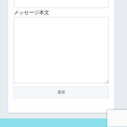
メッセージ本文