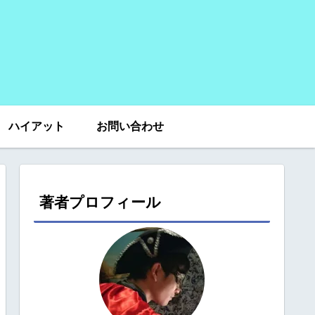
ハイアット
お問い合わせ
著者プロフィール