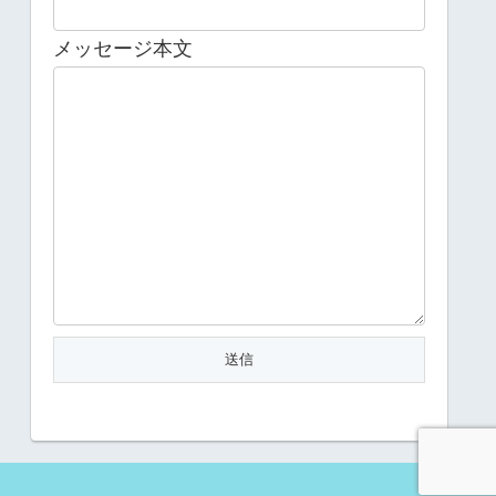
メッセージ本文