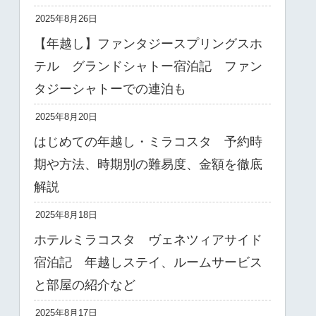
2025年8月26日
【年越し】ファンタジースプリングスホ
テル グランドシャトー宿泊記 ファン
タジーシャトーでの連泊も
2025年8月20日
はじめての年越し・ミラコスタ 予約時
期や方法、時期別の難易度、金額を徹底
解説
2025年8月18日
ホテルミラコスタ ヴェネツィアサイド
宿泊記 年越しステイ、ルームサービス
と部屋の紹介など
2025年8月17日