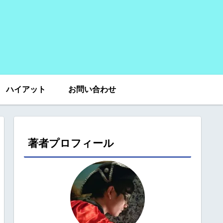
ハイアット
お問い合わせ
著者プロフィール