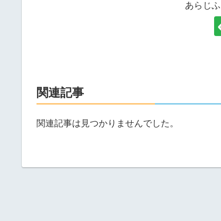
あらじふ
関連記事
関連記事は見つかりませんでした。