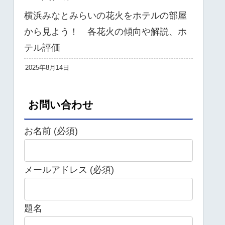
横浜みなとみらいの花火をホテルの部屋
から見よう！ 各花火の傾向や解説、ホ
テル評価
2025年8月14日
お問い合わせ
お名前 (必須)
メールアドレス (必須)
題名