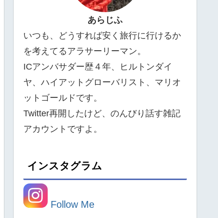
あらじふ
いつも、どうすれば安く旅行に行けるか
を考えてるアラサーリーマン。
ICアンバサダー歴４年、ヒルトンダイ
ヤ、ハイアットグローバリスト、マリオ
ットゴールドです。
Twitter再開したけど、のんびり話す雑記
アカウントですよ。
インスタグラム
Follow Me