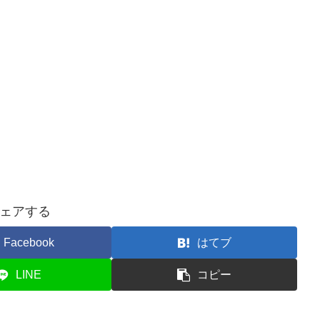
ェアする
Facebook
はてブ
LINE
コピー