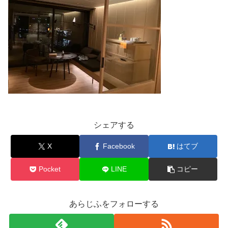
シェアする
X
Facebook
はてブ
Pocket
LINE
コピー
あらじふをフォローする