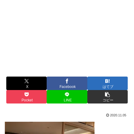
X
Facebook
はてブ
Pocket
LINE
コピー
2020.11.05