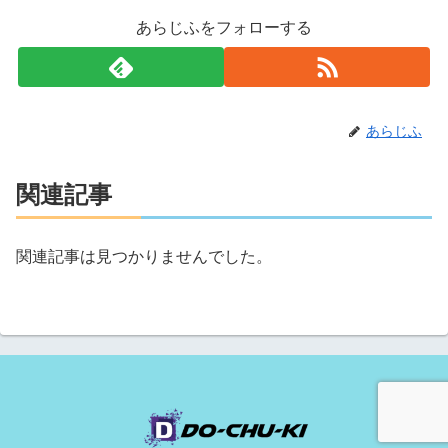
あらじふをフォローする
あらじふ
関連記事
関連記事は見つかりませんでした。