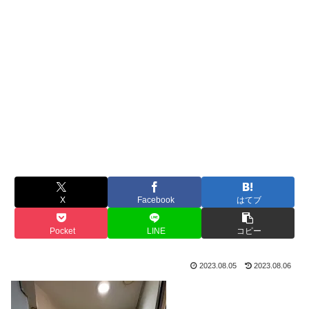
X
Facebook
はてブ
Pocket
LINE
コピー
2023.08.05
2023.08.06