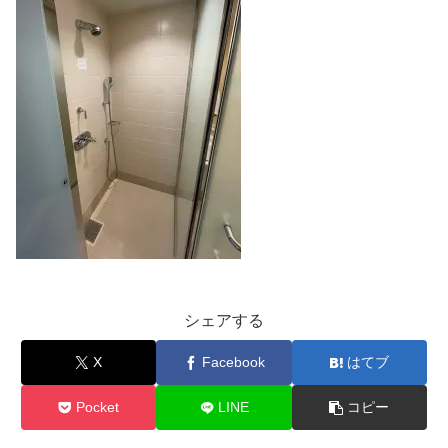
シェアする
X
Facebook
はてブ
Pocket
LINE
コピー