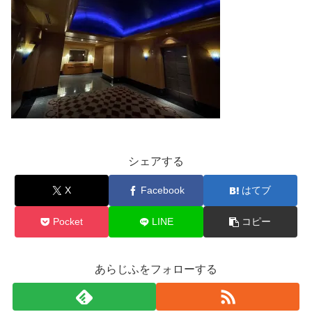
シェアする
X
Facebook
はてブ
Pocket
LINE
コピー
あらじふをフォローする