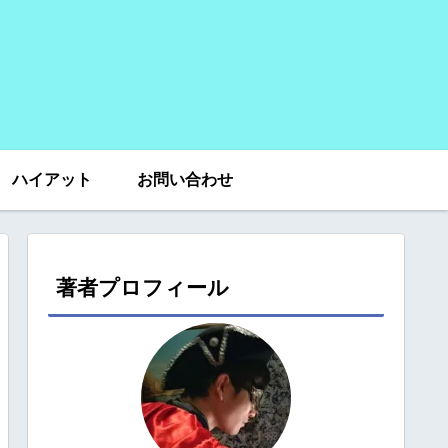
ハイアット
お問い合わせ
著者プロフィール