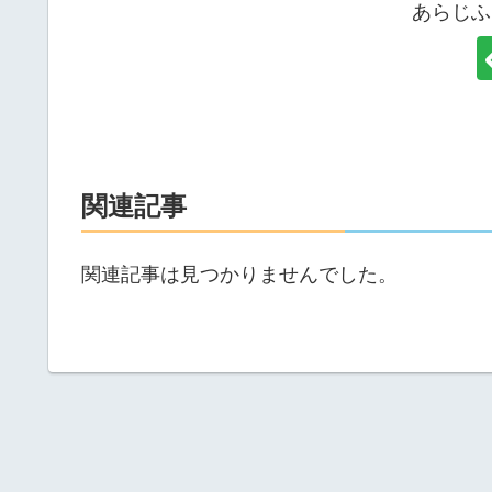
あらじふ
関連記事
関連記事は見つかりませんでした。