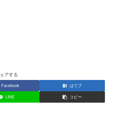
ェアする
Facebook
はてブ
LINE
コピー