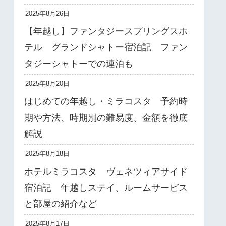
2025年8月26日
【年越し】ファンタジースプリングスホ
テル グランドシャトー宿泊記 ファン
タジーシャトーでの連泊も
2025年8月20日
はじめての年越し・ミラコスタ 予約時
期や方法、時期別の難易度、金額を徹底
解説
2025年8月18日
ホテルミラコスタ ヴェネツィアサイド
宿泊記 年越しステイ、ルームサービス
と部屋の紹介など
2025年8月17日