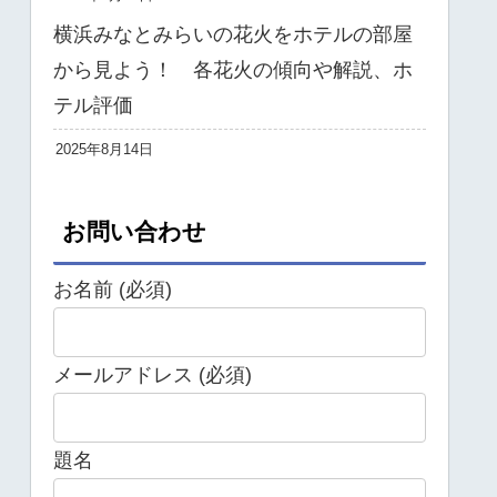
横浜みなとみらいの花火をホテルの部屋
から見よう！ 各花火の傾向や解説、ホ
テル評価
2025年8月14日
お問い合わせ
お名前 (必須)
メールアドレス (必須)
題名