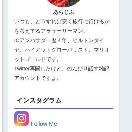
あらじふ
いつも、どうすれば安く旅行に行けるか
を考えてるアラサーリーマン。
ICアンバサダー歴４年、ヒルトンダイ
ヤ、ハイアットグローバリスト、マリオ
ットゴールドです。
Twitter再開したけど、のんびり話す雑記
アカウントですよ。
インスタグラム
Follow Me