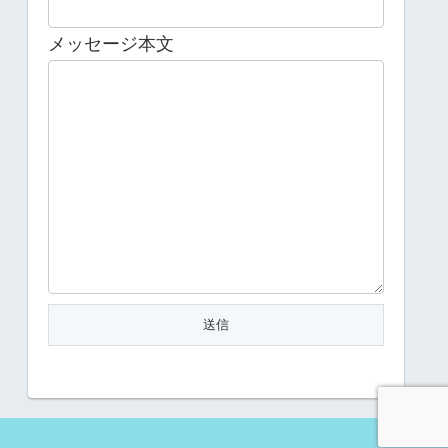
メッセージ本文