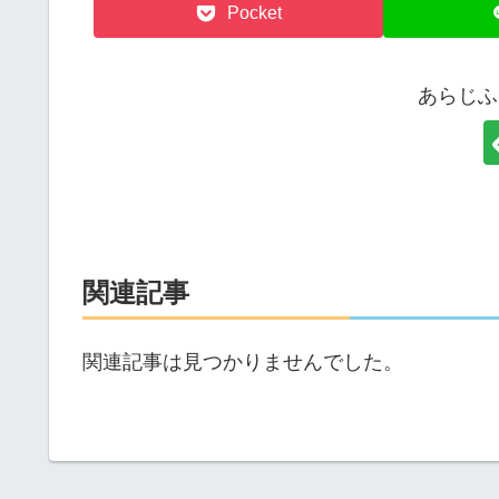
Pocket
あらじふ
関連記事
関連記事は見つかりませんでした。