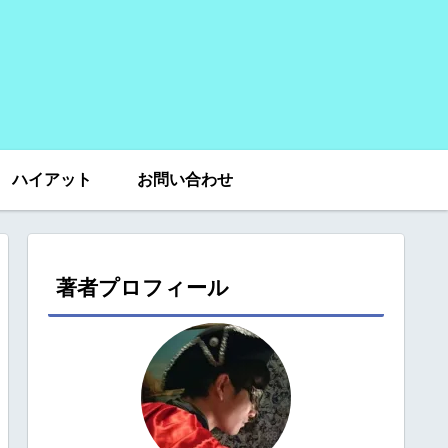
ハイアット
お問い合わせ
著者プロフィール