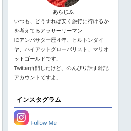
あらじふ
いつも、どうすれば安く旅行に行けるか
を考えてるアラサーリーマン。
ICアンバサダー歴４年、ヒルトンダイ
ヤ、ハイアットグローバリスト、マリオ
ットゴールドです。
Twitter再開したけど、のんびり話す雑記
アカウントですよ。
インスタグラム
Follow Me