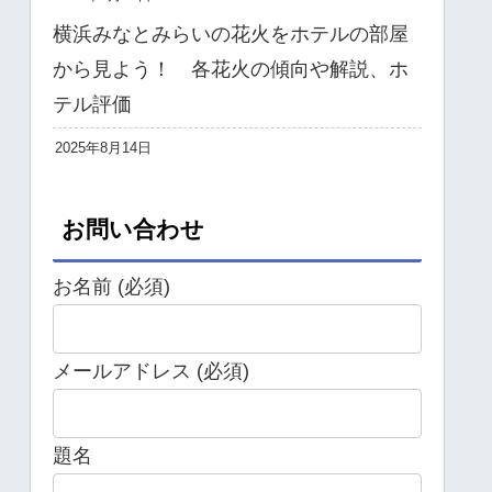
横浜みなとみらいの花火をホテルの部屋
から見よう！ 各花火の傾向や解説、ホ
テル評価
2025年8月14日
お問い合わせ
お名前 (必須)
メールアドレス (必須)
題名