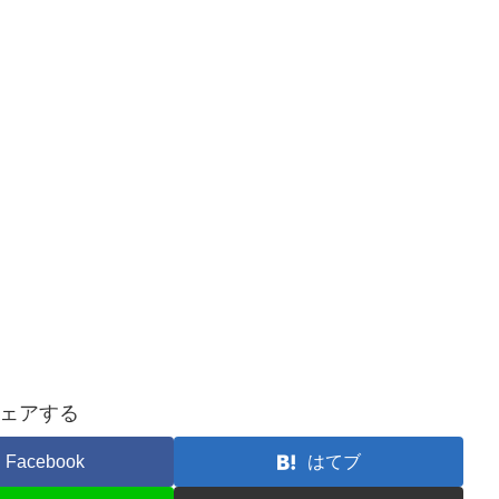
ェアする
Facebook
はてブ