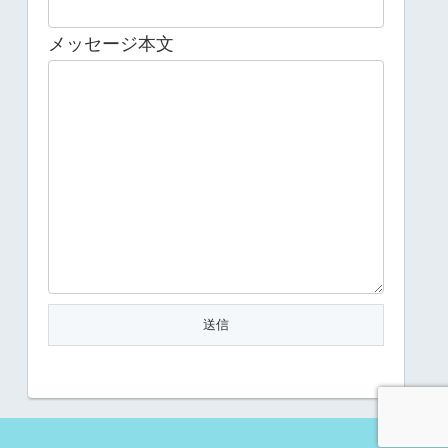
メッセージ本文