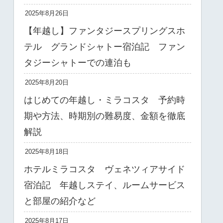
2025年8月26日
【年越し】ファンタジースプリングスホ
テル グランドシャトー宿泊記 ファン
タジーシャトーでの連泊も
2025年8月20日
はじめての年越し・ミラコスタ 予約時
期や方法、時期別の難易度、金額を徹底
解説
2025年8月18日
ホテルミラコスタ ヴェネツィアサイド
宿泊記 年越しステイ、ルームサービス
と部屋の紹介など
2025年8月17日