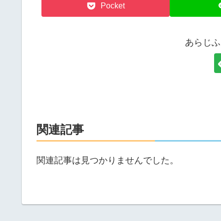
Pocket
あらじふ
関連記事
関連記事は見つかりませんでした。