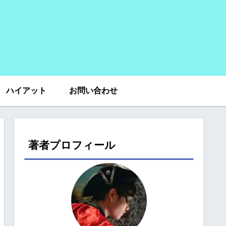
ハイアット
お問い合わせ
著者プロフィール