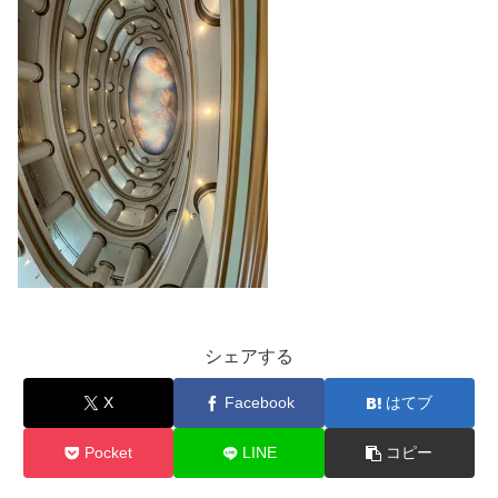
シェアする
X
Facebook
はてブ
Pocket
LINE
コピー