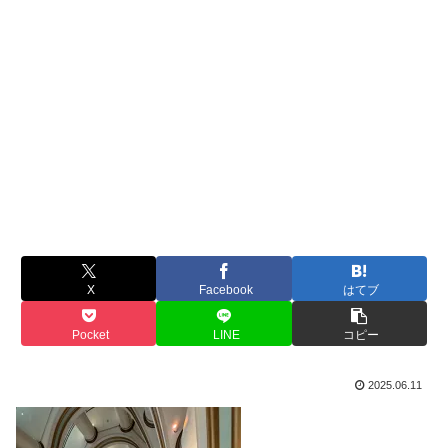
X
Facebook
はてブ
Pocket
LINE
コピー
2025.06.11