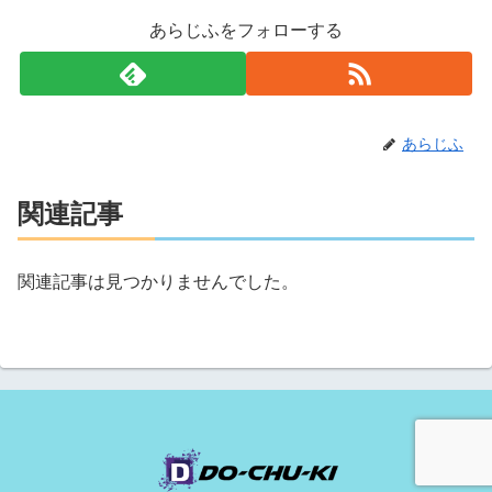
あらじふをフォローする
あらじふ
関連記事
関連記事は見つかりませんでした。