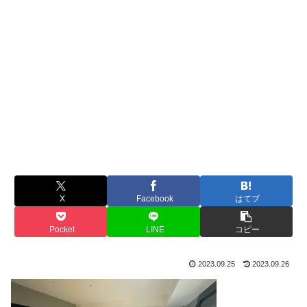
X
Facebook
はてブ
Pocket
LINE
コピー
2023.09.25
2023.09.26