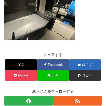
シェアする
X
Facebook
はてブ
Pocket
LINE
コピー
あらじふをフォローする