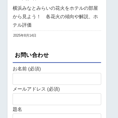
横浜みなとみらいの花火をホテルの部屋
から見よう！ 各花火の傾向や解説、ホ
テル評価
2025年8月14日
お問い合わせ
お名前 (必須)
メールアドレス (必須)
題名