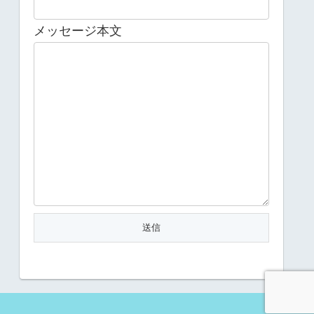
メッセージ本文