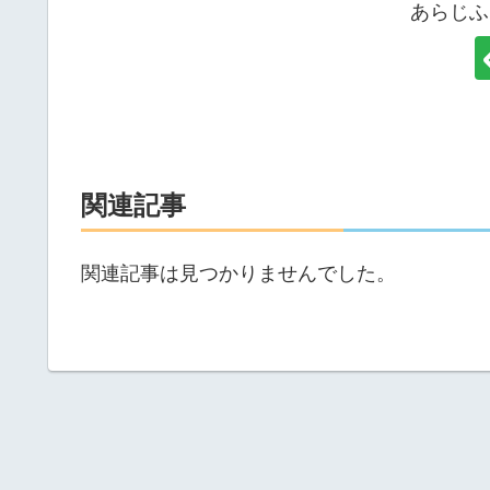
あらじふ
関連記事
関連記事は見つかりませんでした。