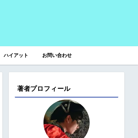
ハイアット
お問い合わせ
著者プロフィール