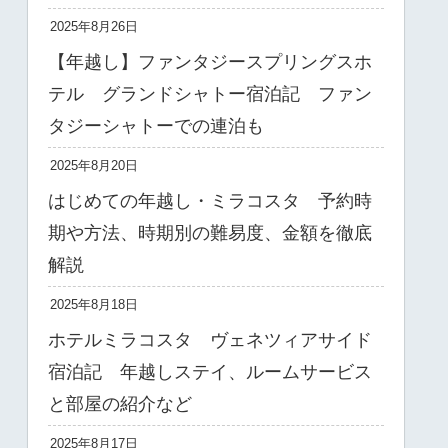
2025年8月26日
【年越し】ファンタジースプリングスホ
テル グランドシャトー宿泊記 ファン
タジーシャトーでの連泊も
2025年8月20日
はじめての年越し・ミラコスタ 予約時
期や方法、時期別の難易度、金額を徹底
解説
2025年8月18日
ホテルミラコスタ ヴェネツィアサイド
宿泊記 年越しステイ、ルームサービス
と部屋の紹介など
2025年8月17日