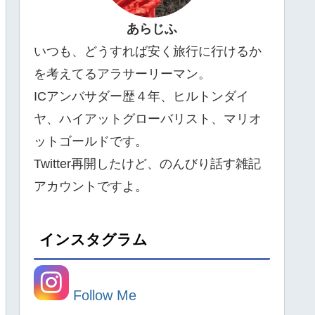
あらじふ
いつも、どうすれば安く旅行に行けるか
を考えてるアラサーリーマン。
ICアンバサダー歴４年、ヒルトンダイ
ヤ、ハイアットグローバリスト、マリオ
ットゴールドです。
Twitter再開したけど、のんびり話す雑記
アカウントですよ。
インスタグラム
Follow Me