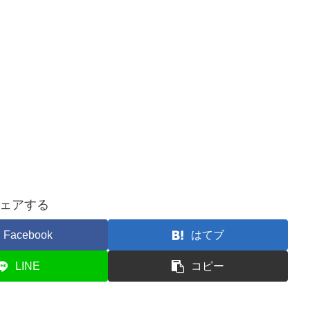
ェアする
Facebook
はてブ
LINE
コピー