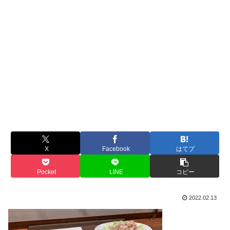
X
Facebook
はてブ
Pocket
LINE
コピー
2022.02.13