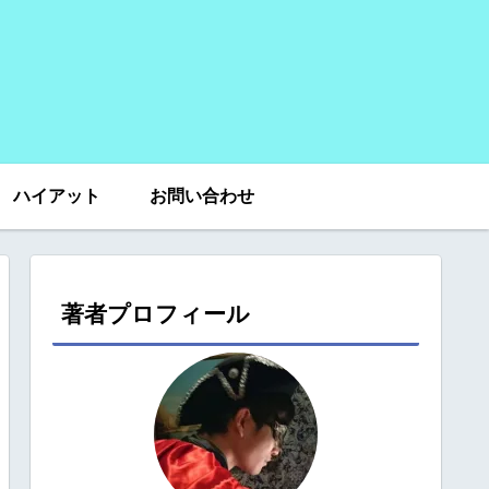
ハイアット
お問い合わせ
著者プロフィール