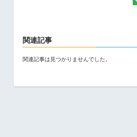
関連記事
関連記事は見つかりませんでした。