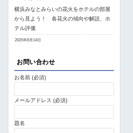
横浜みなとみらいの花火をホテルの部屋
から見よう！ 各花火の傾向や解説、ホ
テル評価
2025年8月14日
お問い合わせ
お名前 (必須)
メールアドレス (必須)
題名