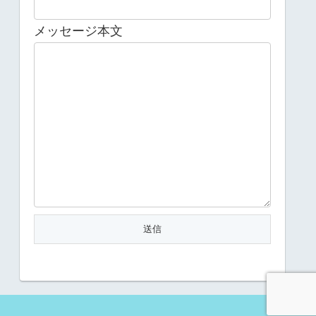
メッセージ本文