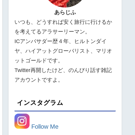
あらじふ
いつも、どうすれば安く旅行に行けるか
を考えてるアラサーリーマン。
ICアンバサダー歴４年、ヒルトンダイ
ヤ、ハイアットグローバリスト、マリオ
ットゴールドです。
Twitter再開したけど、のんびり話す雑記
アカウントですよ。
インスタグラム
Follow Me