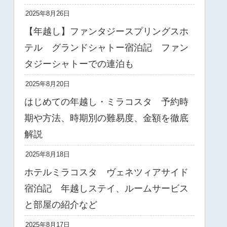
2025年8月26日
【年越し】ファンタジースプリングスホ
テル グランドシャトー宿泊記 ファン
タジーシャトーでの連泊も
2025年8月20日
はじめての年越し・ミラコスタ 予約時
期や方法、時期別の難易度、金額を徹底
解説
2025年8月18日
ホテルミラコスタ ヴェネツィアサイド
宿泊記 年越しステイ、ルームサービス
と部屋の紹介など
2025年8月17日