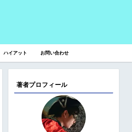
ハイアット
お問い合わせ
著者プロフィール