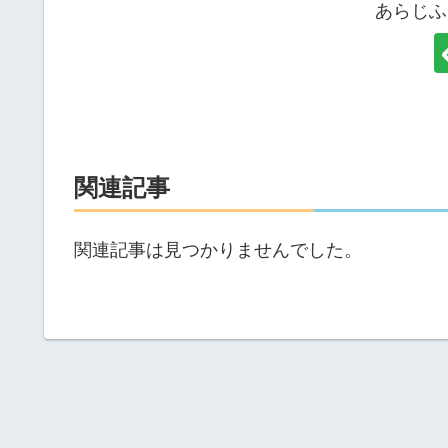
あらじふ
関連記事
関連記事は見つかりませんでした。