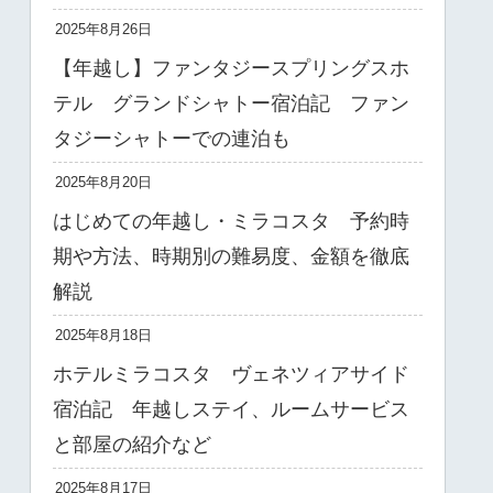
2025年8月26日
【年越し】ファンタジースプリングスホ
テル グランドシャトー宿泊記 ファン
タジーシャトーでの連泊も
2025年8月20日
はじめての年越し・ミラコスタ 予約時
期や方法、時期別の難易度、金額を徹底
解説
2025年8月18日
ホテルミラコスタ ヴェネツィアサイド
宿泊記 年越しステイ、ルームサービス
と部屋の紹介など
2025年8月17日