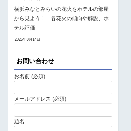
横浜みなとみらいの花火をホテルの部屋
から見よう！ 各花火の傾向や解説、ホ
テル評価
2025年8月14日
お問い合わせ
お名前 (必須)
メールアドレス (必須)
題名