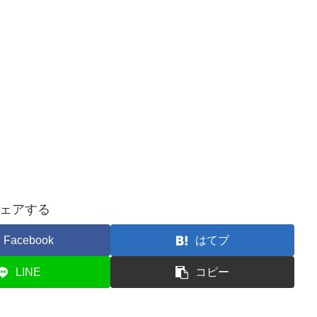
ェアする
Facebook
はてブ
LINE
コピー