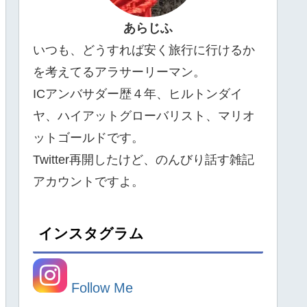
あらじふ
いつも、どうすれば安く旅行に行けるか
を考えてるアラサーリーマン。
ICアンバサダー歴４年、ヒルトンダイ
ヤ、ハイアットグローバリスト、マリオ
ットゴールドです。
Twitter再開したけど、のんびり話す雑記
アカウントですよ。
インスタグラム
Follow Me