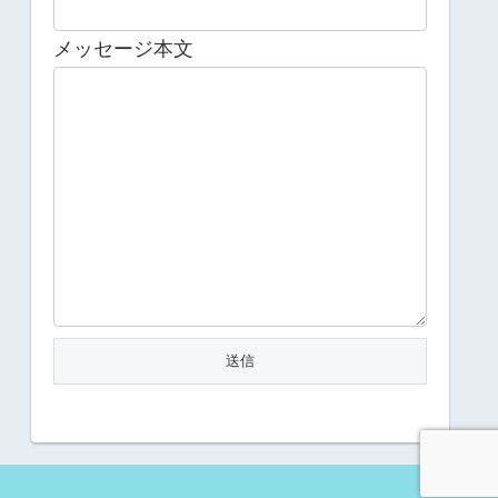
メッセージ本文