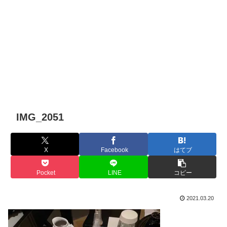
IMG_2051
X
Facebook
はてブ
Pocket
LINE
コピー
2021.03.20