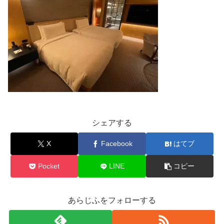
シェアする
X
Facebook
はてブ
Pocket
LINE
コピー
あらじふをフォローする