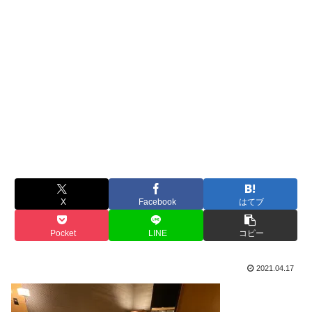
X
Facebook
はてブ
Pocket
LINE
コピー
2021.04.17