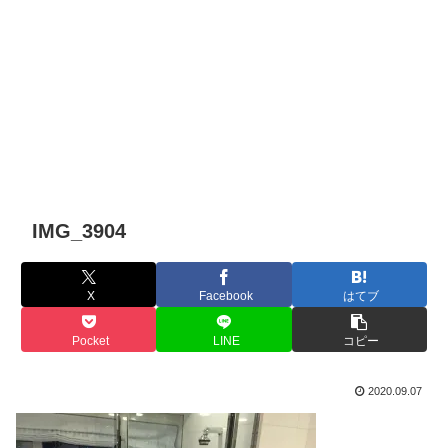
IMG_3904
X
Facebook
はてブ
Pocket
LINE
コピー
2020.09.07