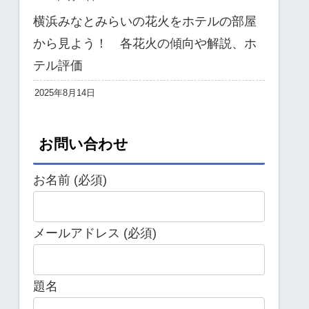
横浜みなとみらいの花火をホテルの部屋
から見よう！ 各花火の傾向や解説、ホ
テル評価
2025年8月14日
お問い合わせ
お名前 (必須)
メールアドレス (必須)
題名