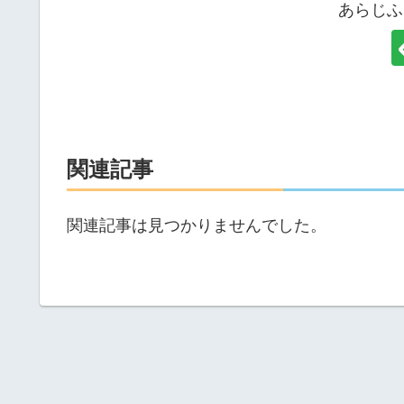
あらじふ
関連記事
関連記事は見つかりませんでした。