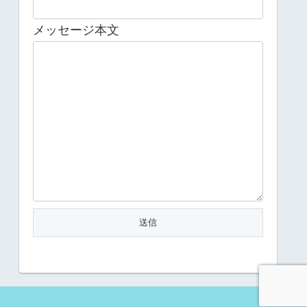
メッセージ本文