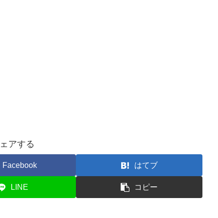
ェアする
Facebook
はてブ
LINE
コピー