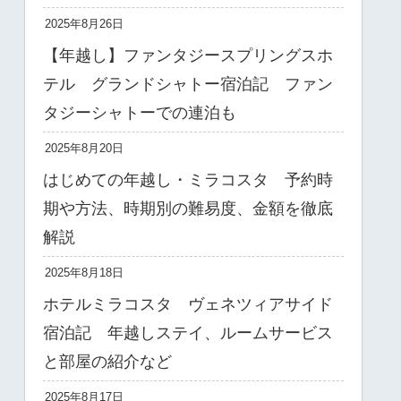
2025年8月26日
【年越し】ファンタジースプリングスホ
テル グランドシャトー宿泊記 ファン
タジーシャトーでの連泊も
2025年8月20日
はじめての年越し・ミラコスタ 予約時
期や方法、時期別の難易度、金額を徹底
解説
2025年8月18日
ホテルミラコスタ ヴェネツィアサイド
宿泊記 年越しステイ、ルームサービス
と部屋の紹介など
2025年8月17日