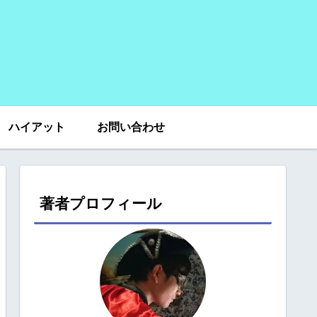
ハイアット
お問い合わせ
著者プロフィール