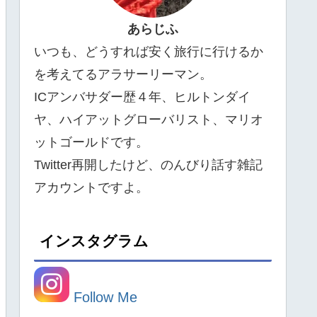
あらじふ
いつも、どうすれば安く旅行に行けるか
を考えてるアラサーリーマン。
ICアンバサダー歴４年、ヒルトンダイ
ヤ、ハイアットグローバリスト、マリオ
ットゴールドです。
Twitter再開したけど、のんびり話す雑記
アカウントですよ。
インスタグラム
Follow Me