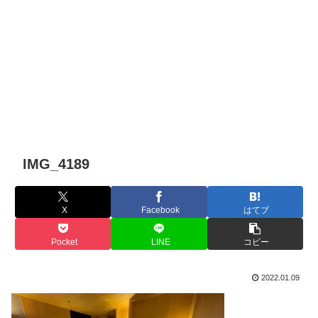
IMG_4189
X
Facebook
はてブ
Pocket
LINE
コピー
2022.01.09