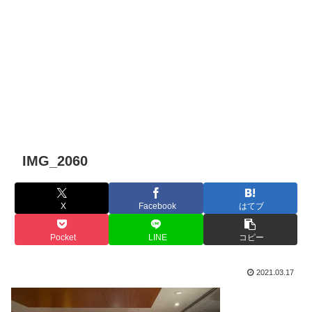
IMG_2060
X
Facebook
はてブ
Pocket
LINE
コピー
2021.03.17