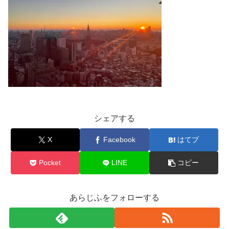
シェアする
X
Facebook
はてブ
Pocket
LINE
コピー
あらじふをフォローする