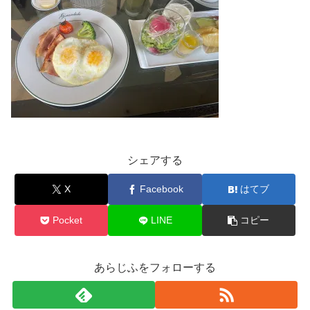
シェアする
X
Facebook
はてブ
Pocket
LINE
コピー
あらじふをフォローする