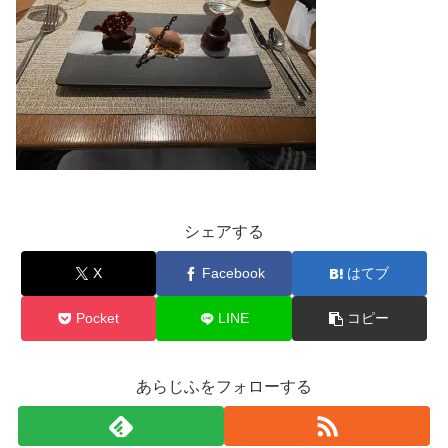
シェアする
X
Facebook
はてブ
Pocket
LINE
コピー
あらじふをフォローする