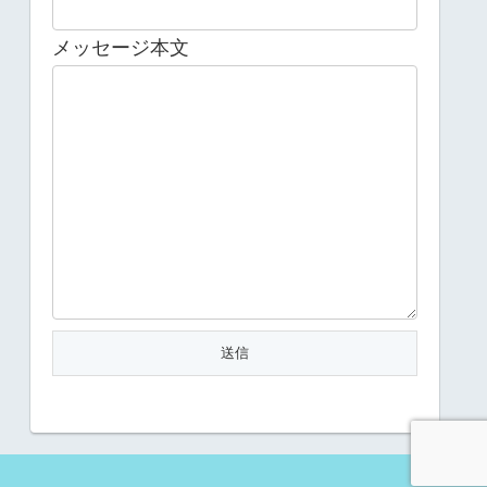
メッセージ本文