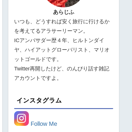
あらじふ
いつも、どうすれば安く旅行に行けるか
を考えてるアラサーリーマン。
ICアンバサダー歴４年、ヒルトンダイ
ヤ、ハイアットグローバリスト、マリオ
ットゴールドです。
Twitter再開したけど、のんびり話す雑記
アカウントですよ。
インスタグラム
Follow Me