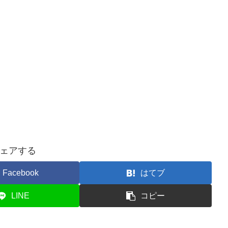
ェアする
Facebook
はてブ
LINE
コピー