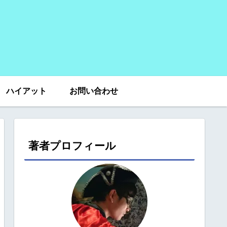
ハイアット
お問い合わせ
著者プロフィール