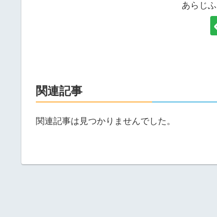
あらじふ
関連記事
関連記事は見つかりませんでした。