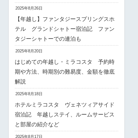
2025年8月26日
【年越し】ファンタジースプリングスホ
テル グランドシャトー宿泊記 ファン
タジーシャトーでの連泊も
2025年8月20日
はじめての年越し・ミラコスタ 予約時
期や方法、時期別の難易度、金額を徹底
解説
2025年8月18日
ホテルミラコスタ ヴェネツィアサイド
宿泊記 年越しステイ、ルームサービス
と部屋の紹介など
2025年8月17日