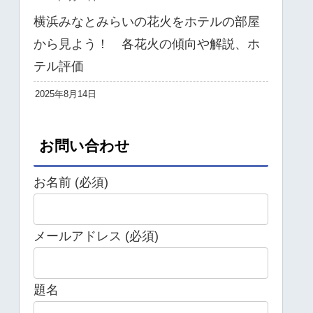
横浜みなとみらいの花火をホテルの部屋
から見よう！ 各花火の傾向や解説、ホ
テル評価
2025年8月14日
お問い合わせ
お名前 (必須)
メールアドレス (必須)
題名