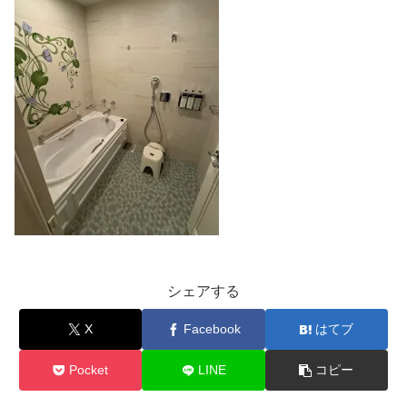
シェアする
X
Facebook
はてブ
Pocket
LINE
コピー