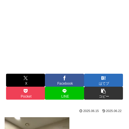
X
Facebook
はてブ
Pocket
LINE
コピー
2025.06.15
2025.06.22