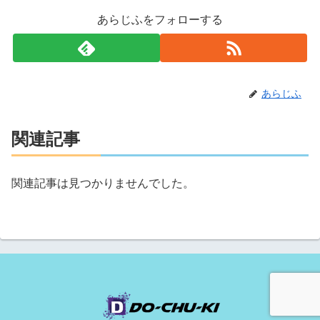
あらじふをフォローする
あらじふ
関連記事
関連記事は見つかりませんでした。