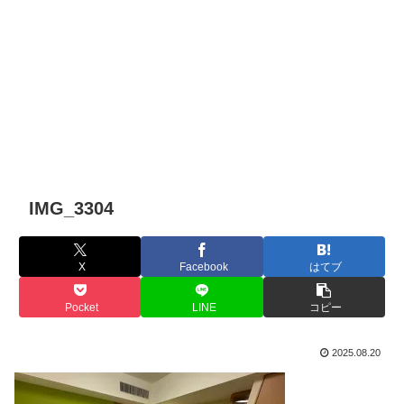
IMG_3304
X
Facebook
はてブ
Pocket
LINE
コピー
2025.08.20