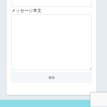
メッセージ本文