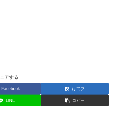
ェアする
Facebook
はてブ
LINE
コピー