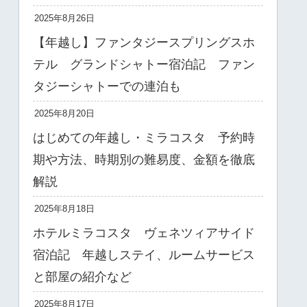
2025年8月26日
【年越し】ファンタジースプリングスホ
テル グランドシャトー宿泊記 ファン
タジーシャトーでの連泊も
2025年8月20日
はじめての年越し・ミラコスタ 予約時
期や方法、時期別の難易度、金額を徹底
解説
2025年8月18日
ホテルミラコスタ ヴェネツィアサイド
宿泊記 年越しステイ、ルームサービス
と部屋の紹介など
2025年8月17日