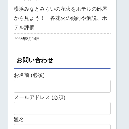
横浜みなとみらいの花火をホテルの部屋
から見よう！ 各花火の傾向や解説、ホ
テル評価
2025年8月14日
お問い合わせ
お名前 (必須)
メールアドレス (必須)
題名