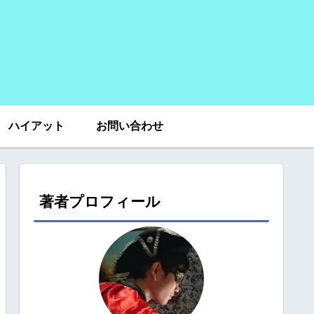
ハイアット
お問い合わせ
著者プロフィール