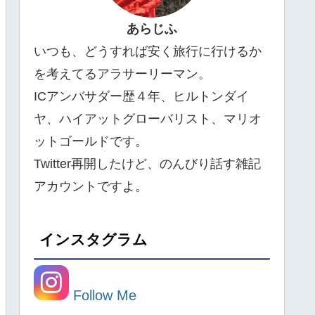
あらじふ
いつも、どうすれば安く旅行に行けるか
を考えてるアラサーリーマン。
ICアンバサダー歴４年、ヒルトンダイ
ヤ、ハイアットグローバリスト、マリオ
ットゴールドです。
Twitter再開したけど、のんびり話す雑記
アカウントですよ。
インスタグラム
Follow Me