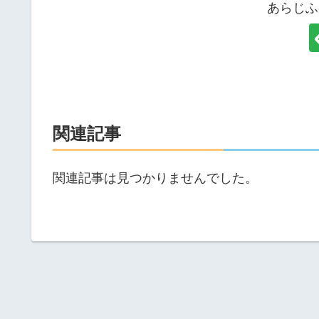
あらじふ
関連記事
関連記事は見つかりませんでした。