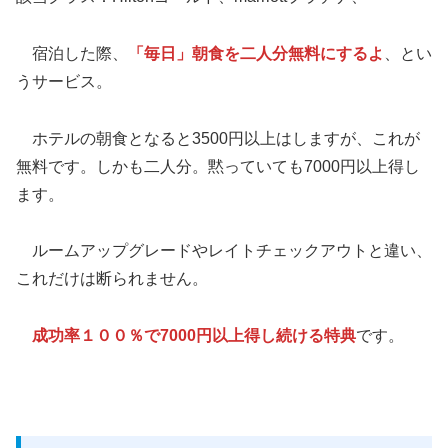
宿泊した際、
「毎日」朝食を二人分無料にするよ
、とい
うサービス。
ホテルの朝食となると3500円以上はしますが、これが
無料です。しかも二人分。黙っていても7000円以上得し
ます。
ルームアップグレードやレイトチェックアウトと違い、
これだけは断られません。
成功率１００％で7000円以上得し続ける特典
です。