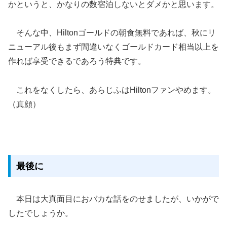
かというと、かなりの数宿泊しないとダメかと思います。
そんな中、Hiltonゴールドの朝食無料であれば、秋にリ
ニューアル後もまず間違いなくゴールドカード相当以上を
作れば享受できるであろう特典です。
これをなくしたら、あらじふはHiltonファンやめます。
（真顔）
最後に
本日は大真面目におバカな話をのせましたが、いかがで
したでしょうか。