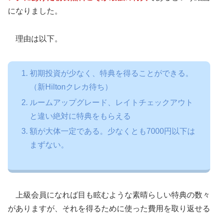
になりました。
理由は以下。
初期投資が少なく、特典を得ることができる。
（新Hiltonクレカ待ち）
ルームアップグレード、レイトチェックアウト
と違い絶対に特典をもらえる
額が大体一定である。少なくとも7000円以下は
まずない。
上級会員になれば目も眩むような素晴らしい特典の数々
がありますが、それを得るために使った費用を取り返せる