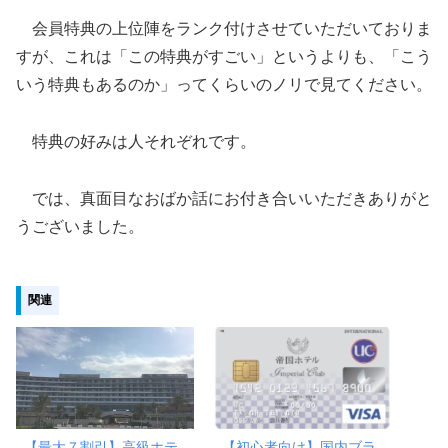
会員特典の上位陣をランク付けさせていただいておりま
すが、これは「この特典がすごい」というよりも、「こう
いう特典もあるのか」ってくらいのノリで見てください。
特典の好みは人それぞれです。
では、真面目なおばか話にお付き合いいただきありがと
うございました。
関連
【最大７割引】高級ホテ
【初心者向け】国内ブラ