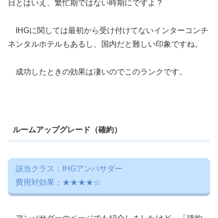
日とはいえ、繁忙期ではない時期にですよ？
IHGに関しては最初から受け付けてないインターコンチ
ネンタルホテルもあるし、国内だと難しい印象ですね。
成功したときの効果は凄いのでこのランクです。
ルームアップグレード（確約）
該当クラス：IHGアンバサダー
費用対効果：★★★★☆