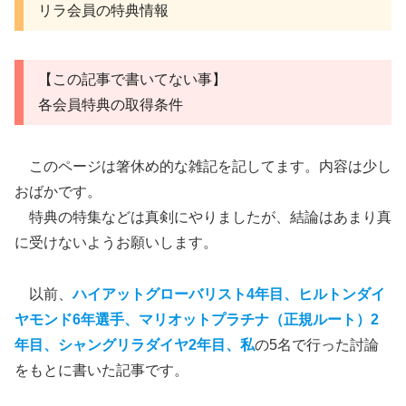
リラ会員の特典情報
【この記事で書いてない事】
各会員特典の取得条件
このページは箸休め的な雑記を記してます。内容は少し
おばかです。
特典の特集などは真剣にやりましたが、結論はあまり真
に受けないようお願いします。
以前、
ハイアットグローバリスト4年目、ヒルトンダイ
ヤモンド6年選手、マリオットプラチナ（正規ルート）2
年目、シャングリラダイヤ2年目、私
の5名で行った討論
をもとに書いた記事です。