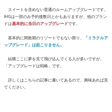
スイートを含めない普通のルームアップグレードです。
IHGは一部のみ予約後数日とかもありますが、他のブラン
ドは
基本的に当日のアップグレード
です。
基本的に閑散期のリゾートでもない限り、
「ミラクルア
ップグレード」は起こりません。
結構ここに夢を見て飛び込んでくる人が多いですが、
「アップグレードは戦略」です。
詳しくはこちらの記事に書いてあるので、興味あれば見
てください。