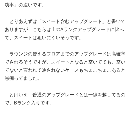
功率」の違いです。
とりあえずは「スイート含むアップグレード」と書いて
ありますが、こちらは上のAランクアップグレードに比べ
て、スイートは狙いにくいそうです。
ラウンジの使えるフロアまでのアップグレードは高確率
でされるそうですが、スイートとなると空いてても、空い
てないと言われて通されないケースもちょこちょこあると
愚痴ってました。
とはいえ、普通のアップグレードとは一線を越してるの
で、Bランク入りです。