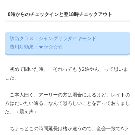
8時からのチェックインと翌18時チェックアウト
該当クラス：シャングリラダイヤモンド
費用対効果：★☆☆☆☆
初めて聞いた時、「それってもう2泊やん」って思いま
した。
ご本人曰く、アーリーの方は場合によるけど、レイトの
方はだいたい通る、なんて恐ろしいことを言っておりまし
た。（震え声）
ちょっとこの時間延長は格が違うので、全会一致でAラ