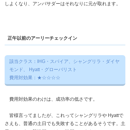
しよくなり、アンバサダーはそれなりに元が取れます。
正午以前のアーリーチェックイン
該当クラス：IHG・スパイア、シャングリラ・ダイヤ
モンド、 Hyatt・グローバリスト
費用対効果：★☆☆☆☆
費用対効果のわけは、成功率の低さです。
皆様言ってましたが、これってシャングリラや Hyattで
さえも、普通の土日でも失敗することがあるそうです。土