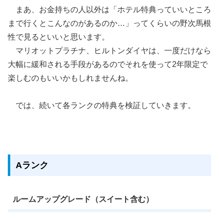
まあ、お金持ちの人以外は「ホテル特典っていいところ
まで行くとこんなのがあるのか…」ってくらいの野次馬根
性で見るといいと思います。
マリオットプラチナ、ヒルトンダイヤは、一度だけなら
大幅に緩和される手段があるのでそれを使って2年限定で
楽しむのもいいかもしれませんね。
では、続いて各ランクの特典を検証していきます。
Aランク
ルームアップグレード（スイート含む）