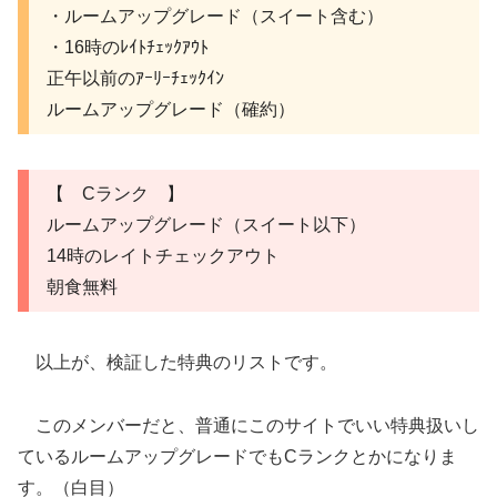
・ルームアップグレード（スイート含む）
・16時のﾚｲﾄﾁｪｯｸｱｳﾄ
正午以前のｱｰﾘｰﾁｪｯｸｲﾝ
ルームアップグレード（確約）
【 Cランク 】
ルームアップグレード（スイート以下）
14時のレイトチェックアウト
朝食無料
以上が、検証した特典のリストです。
このメンバーだと、普通にこのサイトでいい特典扱いし
ているルームアップグレードでもCランクとかになりま
す。（白目）