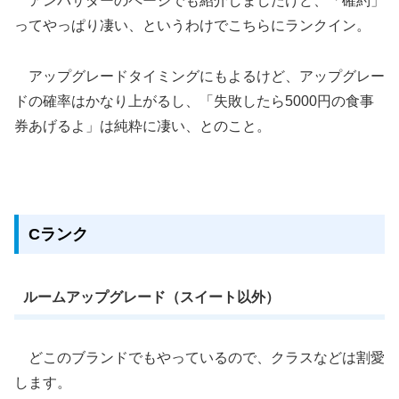
アンバサダーのページでも紹介しましたけど、「確約」
ってやっぱり凄い、というわけでこちらにランクイン。
アップグレードタイミングにもよるけど、アップグレー
ドの確率はかなり上がるし、「失敗したら5000円の食事
券あげるよ」は純粋に凄い、とのこと。
Cランク
ルームアップグレード（スイート以外）
どこのブランドでもやっているので、クラスなどは割愛
します。