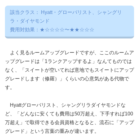
該当クラス： Hyatt・グローバリスト、シャングリ
ラ・ダイヤモンド
費用対効果：★☆☆☆☆〜★★☆☆☆
よく見るルームアップグレードですが、ここのルームア
ップグレードは「1ランクアップするよ」なんてものでは
なく、「スイートが空いてれば意地でもスイートにアップ
グレードします（修羅）」くらいの心意気がある代物で
す。
Hyattグローバリスト、シャングリラダイヤモンドな
ど、「どんなに安くても費用は50万超え、下手すれば100
万超え」で取得できる会員資格となると、流石に「アップ
グレード」という言葉の重みが違います。