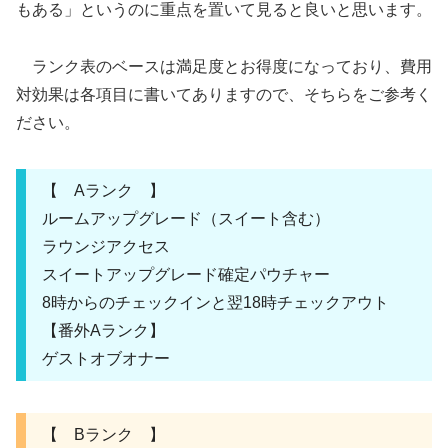
もある」というのに重点を置いて見ると良いと思います。
ランク表のベースは満足度とお得度になっており、費用
対効果は各項目に書いてありますので、そちらをご参考く
ださい。
【 Aランク 】
ルームアップグレード（スイート含む）
ラウンジアクセス
スイートアップグレード確定パウチャー
8時からのチェックインと翌18時チェックアウト
【番外Aランク】
ゲストオブオナー
【 Bランク 】