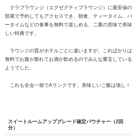
クラブラウンジ（エグゼグティブラウンジ）に最安値の
部屋で予約してもアクセスでき、朝食、ティータイム、バ
ータイムなどの食事を無料で楽しめる、二重の意味で美味
しい特典です。
ラウンジの質がホテルごとに違いますが、こればかりは
無料でお腹が膨れてお酒が飲めるのでみんな重宝している
ようでした。
これも全会一致でAランクです。美味しいご飯は強し！
スイートルームアップグレード確定パウチャー（2回
分）