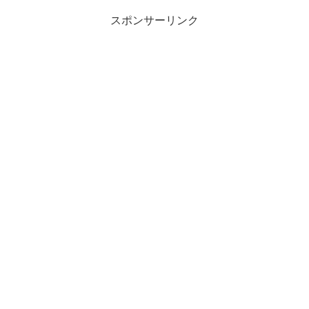
スポンサーリンク