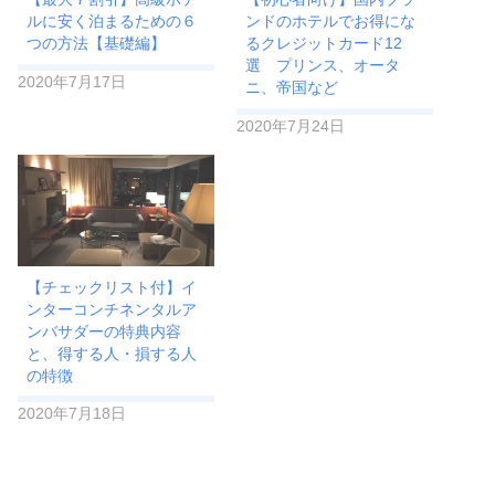
ルに安く泊まるための６
ンドのホテルでお得にな
つの方法【基礎編】
るクレジットカード12
選 プリンス、オータ
2020年7月17日
ニ、帝国など
2020年7月24日
【チェックリスト付】イ
ンターコンチネンタルア
ンバサダーの特典内容
と、得する人・損する人
の特徴
2020年7月18日