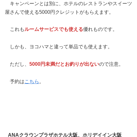
キャンペーンとは別に、ホテルのレストランやスイーツ
屋さんで使える5000円クレジットがもらえます。
これも
ルームサービスでも使える
優れものです。
しかも、ヨコハマと違って単品でも使えます。
ただし、
5000円未満だとお釣りが出ない
ので注意。
予約は
こちら
。
ANAクラウンプラザホテル大阪、ホリデイイン大阪