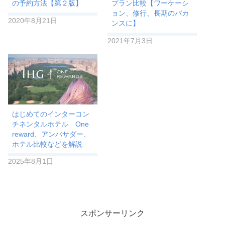
の予約方法【第２版】
プラン比較【ワーケーシ
ョン、修行、長期のバカ
2020年8月21日
ンスに】
2021年7月3日
はじめてのインターコン
チネンタルホテル One
reward、アンバサダー、
ホテル比較などを解説
2025年8月1日
スポンサーリンク