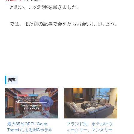
と思い、この記事を書きました。
では、また別の記事で会えたらお会いしましょう。
関連
最大35％OFF!! Go to
ブランド別 ホテルのウ
Travel によるIHGホテル
ィークリー、マンスリー