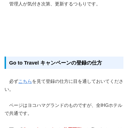
管理人が気付き次第、更新するつもりです。
Go to Travel キャンペーンの登録の仕方
必ず
こちら
を見て登録の仕方に目を通しておいてくださ
い。
ページはヨコハマグランドのものですが、全IHGホテル
で共通です。