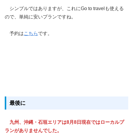
シンプルではありますが、これにGo to travelも使える
ので、単純に安いプランですね。
予約は
こちら
です。
最後に
九州、沖縄・石垣エリアは8月8日現在ではローカルプ
ランがありませんでした。