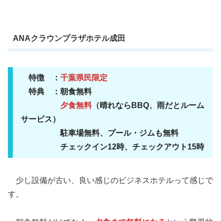
ANAクラウンプラザホテル成田
特徴 ：
千葉県民限定
特典 ：朝食無料
夕食無料
（晴れならBBQ、雨だとルーム
サービス）
駐車場無料、プール・ジムも無料
チェックイン12時、チェックアウト15時
少し設備が古い、良い感じのビジネスホテルって感じで
す。