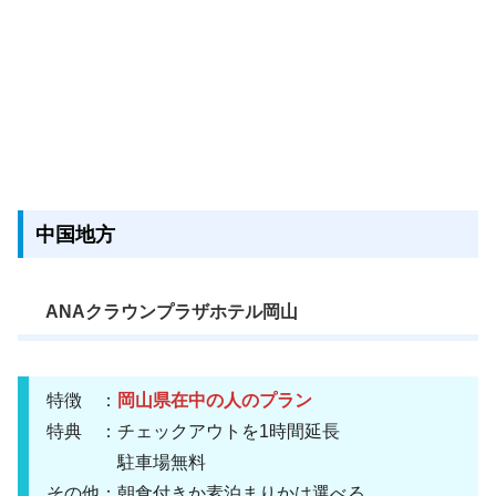
中国地方
ANAクラウンプラザホテル岡山
特徴 ：
岡山県在中の人のプラン
特典 ：チェックアウトを1時間延長
駐車場無料
その他：朝食付きか素泊まりかは選べる