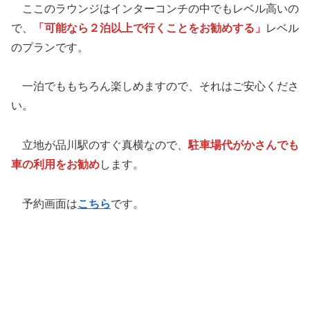
ここのラウンジはインターコンチの中でもレベル高いの
で、
「可能なら２泊以上で行くことをお勧めする」
レベル
のプランです。
一泊でももちろん楽しめますので、それはご安心くださ
い。
立地が品川駅のすぐ真横なので、
駐車場代がかさんでも
車の利用をお勧め
します。
予約画面は
こちら
です。