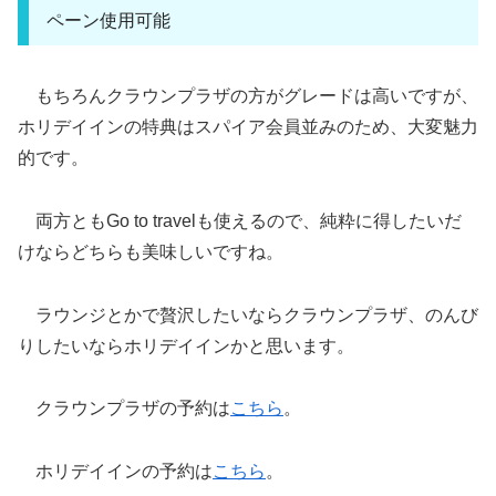
ペーン使用可能
もちろんクラウンプラザの方がグレードは高いですが、
ホリデイインの特典はスパイア会員並みのため、大変魅力
的です。
両方ともGo to travelも使えるので、純粋に得したいだ
けならどちらも美味しいですね。
ラウンジとかで贅沢したいならクラウンプラザ、のんび
りしたいならホリデイインかと思います。
クラウンプラザの予約は
こちら
。
ホリデイインの予約は
こちら
。