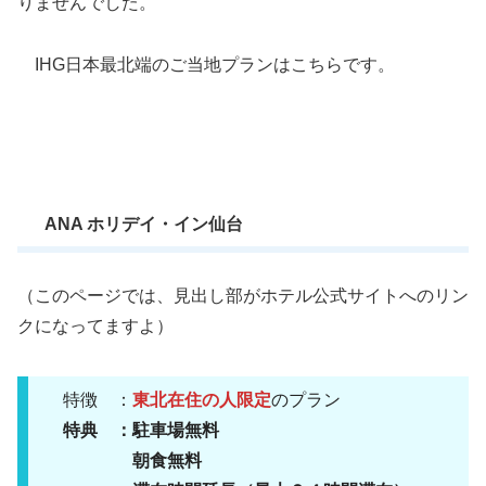
りませんでした。
IHG日本最北端のご当地プランはこちらです。
ANA ホリデイ・イン仙台
（このページでは、見出し部がホテル公式サイトへのリン
クになってますよ）
特徴 ：
東北在住の人限定
のプラン
特典 ：駐車場無料
朝食無料