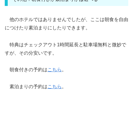
他のホテルではありませんでしたが、ここは朝食を自由
につけたり素泊まりにしたりできます。
特典はチェックアウト1時間延長と駐車場無料と微妙で
すが、その分安いです。
朝食付きの予約は
こちら
。
素泊まりの予約は
こちら
。