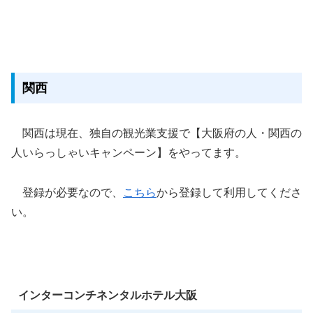
関西
関西は現在、独自の観光業支援で【大阪府の人・関西の
人いらっしゃいキャンペーン】をやってます。
登録が必要なので、
こちら
から登録して利用してくださ
い。
インターコンチネンタルホテル大阪