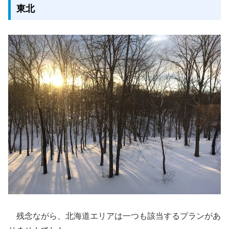
東北
残念ながら、北海道エリアは一つも該当するプランがあ