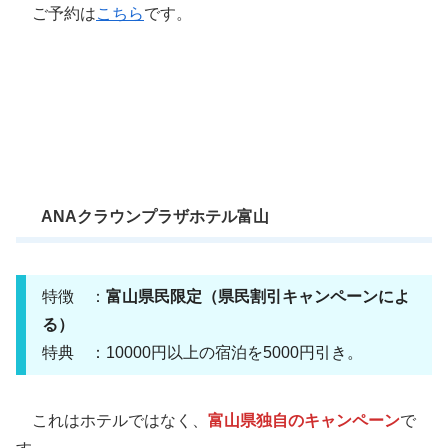
ご予約は
こちら
です。
ANAクラウンプラザホテル富山
特徴 ：
富山県民限定（県民割引キャンペーンによ
る）
特典 ：10000円以上の宿泊を5000円引き。
これはホテルではなく、
富山県独自のキャンペーン
で