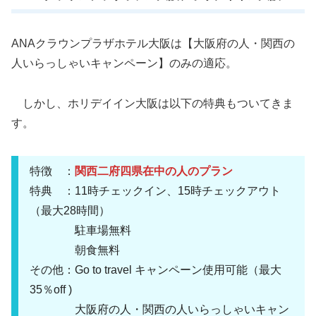
ANAクラウンプラザホテル大阪は【大阪府の人・関西の
人いらっしゃいキャンペーン】のみの適応。
しかし、ホリデイイン大阪は以下の特典もついてきま
す。
特徴 ：
関西二府四県在中の人のプラン
特典 ：11時チェックイン、15時チェックアウト
（最大28時間）
駐車場無料
朝食無料
その他：Go to travel キャンペーン使用可能（最大
35％off )
大阪府の人・関西の人いらっしゃいキャン