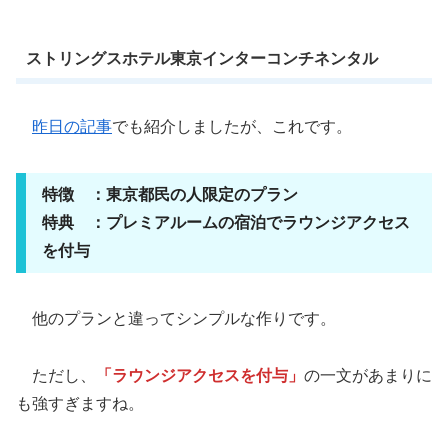
ストリングスホテル東京インターコンチネンタル
昨日の記事
でも紹介しましたが、これです。
特徴 ：東京都民の人限定のプラン
特典 ：プレミアルームの宿泊でラウンジアクセス
を付与
他のプランと違ってシンプルな作りです。
ただし、
「ラウンジアクセスを付与」
の一文があまりに
も強すぎますね。