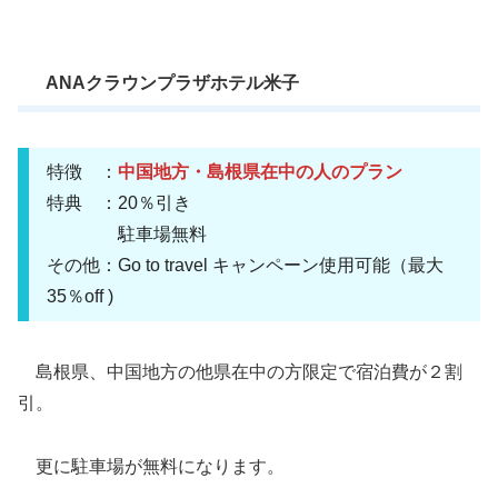
ANAクラウンプラザホテル米子
特徴 ：
中国地方・島根県在中の人のプラン
特典 ：20％引き
駐車場無料
その他：Go to travel キャンペーン使用可能（最大
35％off )
島根県、中国地方の他県在中の方限定で宿泊費が２割
引。
更に駐車場が無料になります。