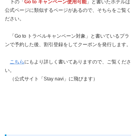
下の「
Go to キャンペーン使用可能
」と書いたホテルは
公式ページに類似するページがあるので、そちらをご覧く
ださい。
「Go to トラベルキャンペーン対象」と書いているプラ
ンで予約した後、割引登録をしてクーポンを発行します。
こちら
にもより詳しく書いてありますので、ご覧くださ
い。
（公式サイト「Stay navi」に飛びます）