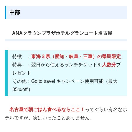
中部
ANAクラウンプラザホテルグランコート名古屋
特徴 ：
東海３県（愛知・岐阜・三重）の県民限定
特典 ：翌日から使えるランチチケットを
人数分
プ
レゼント
その他：Go to travel キャンペーン使用可能（最大
35％off )
名古屋で朝ごはん食べるならここ！
ってぐらい有名なホ
テルですが、実はいったことありません。