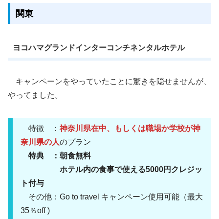
関東
ヨコハマグランドインターコンチネンタルホテル
キャンペーンをやっていたことに驚きを隠せませんが、
やってました。
特徴 ：
神奈川県在中、もしくは職場か学校が神
奈川県の人
のプラン
特典 ：朝食無料
ホテル内の食事で使える5000円クレジッ
ト付与
その他：Go to travel キャンペーン使用可能（最大
35％off )