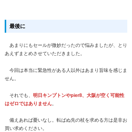
最後に
あまりにもセールが微妙だったので悩みましたが、とり
あえずまとめさせていただきました。
今回は本当に緊急性がある人以外はあまり旨味を感じま
せん。
それでも、
明日キンプトンやpier8、大阪が空く可能性
はゼロではありません
。
備えあれば憂いなし。転ばぬ先の杖を求める方は是非お
買い求めください。