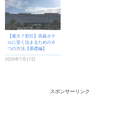
【最大７割引】高級ホテ
ルに安く泊まるための６
つの方法【基礎編】
2020年7月17日
スポンサーリンク