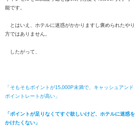
能です。
とはいえ、ホテルに迷惑がかかりますし褒められたやり
方ではありません。
したがって、
「そもそもポイントが15,000P未満で、キャッシュアンド
ポイントレートが高い」
「ポイントが足りなくてすぐ欲しいけど、ホテルに迷惑を
かけたくない」