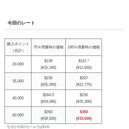
今回のレート
購入ポイント
75％増量時の価格
100％増量時の価格
（合計）
$138
$115 *
20,000
(¥15,180)
(¥12,650)
$230
$207
35,000
(¥25,300)
(¥22,770)
$264.5
$230
40,000
(¥29,095)
(¥25,300)
$350
$300
60,000
(¥38,500)
(¥33,000)
*なぜか今回のセールでは$135