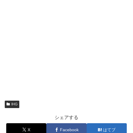
IHG
シェアする
X
Facebook
はてブ