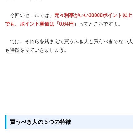
今回のセールでは、
元々利率がいい30000ポイント以上
でも、ポイント単価は「0.64円」
ってところですよ。
では、それらを踏まえて買うべき人と買うべきでない人
も特徴を見ていきましょう。
買うべき人の３つの特徴