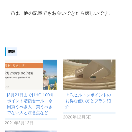
では、他の記事でもお会いできたら嬉しいです。
関連
[3月21日まで] IHG 100％
IHG,ヒルトンポイントの
ポイント増額セール 今
お得な使い方とプラン紹
回買うべき人、買うべき
介
でない人と注意点など
2020年12月5日
2021年3月13日