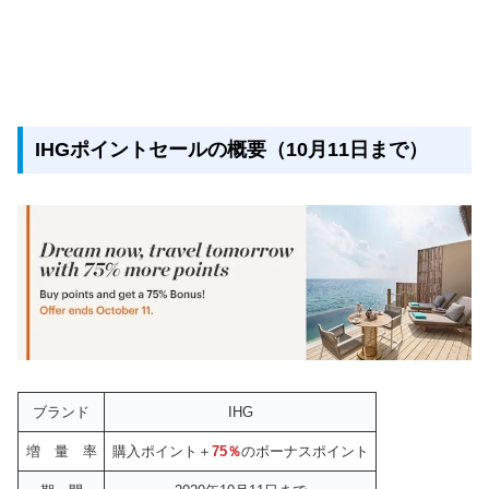
IHGポイントセールの概要（10月11日まで）
ブランド
IHG
増 量 率
購入ポイント＋
75％
のボーナスポイント