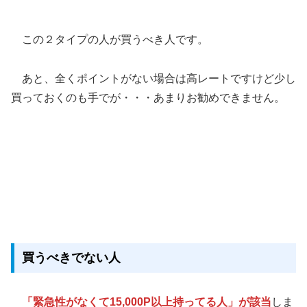
この２タイプの人が買うべき人です。
あと、全くポイントがない場合は高レートですけど少し
買っておくのも手でが・・・あまりお勧めできません。
買うべきでない人
「緊急性がなくて15,000P以上持ってる人」が該当
しま